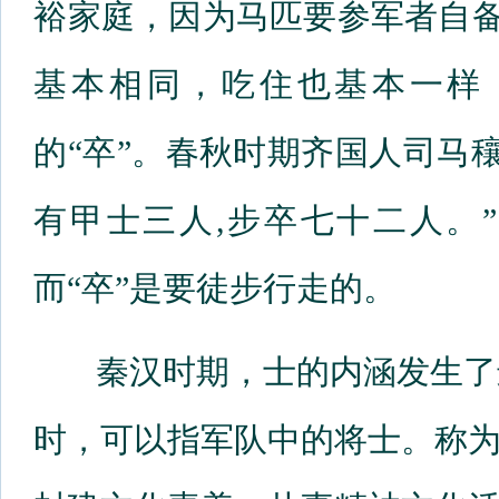
裕家庭，因为马匹要参军者自备
基本相同，吃住也基本一样
的“卒”。春秋时期齐国人司马
有甲士三人,步卒七十二人。
而“卒”是要徒步行走的。
秦汉时期，士的内涵发生了
时，可以指军队中的将士。称