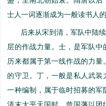
盛，至南北朝始衰。隋唐以后
士人一词逐渐成为一般读书人
后来从宋到清，军队中陆续
层的作战力量。士，是军队中
历来都属于第一线作战的力量
的守卫。丁，一般是私人武装
一种编制，属于临时招募的军
清末太平天国时，曾国藩以团