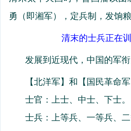
勇（即湘军），定兵制，发饷
清末的士兵正在训
发展到近现代，中国的军衔
【北洋军】和【国民革命军
士官：上士、中士、下士。
士兵：上等兵、一等兵、二