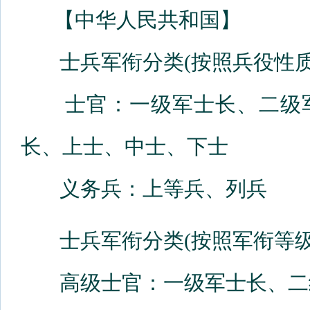
【中华人民共和国】
士兵军衔分类(按照兵役性质
士官：一级军士长、二级军
长、上士、中士、下士
义务兵：上等兵、列兵
士兵军衔分类(按照军衔等级
高级士官：一级军士长、二