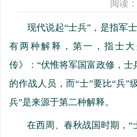
阅读：
现代说起“士兵”，是指军士
有两种解释，第一，指士大
传》：“伏惟将军国富政修，士
的作战人员，而“士”要比“兵
兵”是来源于第二种解释。
在西周、春秋战国时期，“士