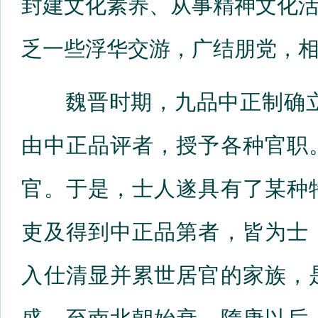
封建文化素养、从事精神文化
乏一些浮华交游，广结朋党，
魏晋时期，九品中正制确立
由中正品评者，授予各种官职
官。于是，士人遂具有了某种
吏及得到中正品第者，皆为士
入仕清显并累世居官的家族，