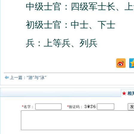
中级士官：四级军士长、上
初级士官：中士、下士
兵：上等兵、列兵
上一篇：“游”与“泳”
相