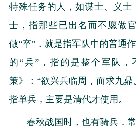
特殊任务的人，如谋士、义士
士，指那些已出名而不愿做官
做“卒”，就是指军队中的普通
的“兵”，指的是整个军队
策》：“欲兴兵临周，而求九鼎。
指单兵，主要是清代才使用。
春秋战国时，也有骑兵，常称