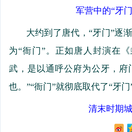
军营中的“牙
大约到了唐代，“牙门”逐渐
为“衙门”。正如唐人封演在
武，是以通呼公府为公牙，府
也。”“衙门”就彻底取代了“牙
清末时期