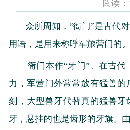
阅读：1
众所周知，“衙门”是古代对
用语，是用来称呼军旅营门的
衙门本作“牙门”。在古代
力，军营门外常常放有猛兽的
刻，大型兽牙代替真的猛兽牙
牙，悬挂的也是齿形的牙旗。由