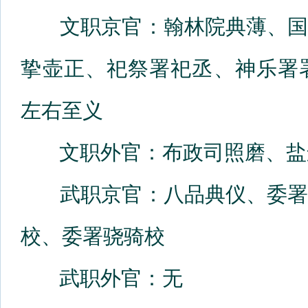
文职京官：翰林院典薄、国
挚壶正、祀祭署祀丞、神乐署
左右至义
文职外官：布政司照磨、盐
武职京官：八品典仪、委署
校、委署骁骑校
武职外官：无