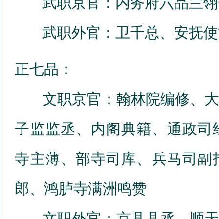
武职京官：内务府六品兰翎
武职外官：卫千总、安抚使
正七品：
文职京官：翰林院编修、大
子监监丞、内阁典籍、通政司
寺主薄、部寺司库、兵马司副
郎、鸿胪寺满洲鸣赞
文职外官：京县县丞、顺天