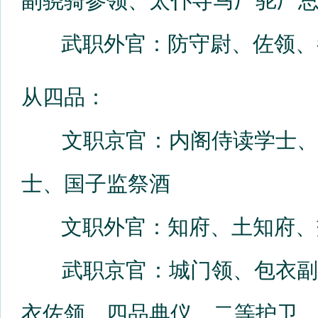
副骁骑参领、太仆寺马厂驼厂
武职外官：防守尉、佐领、
从四品：
文职京官：内阁侍读学士、
士、国子监祭酒
文职外官：知府、土知府、
武职京官：城门领、包衣副
衣佐领、四品典仪、二等护卫