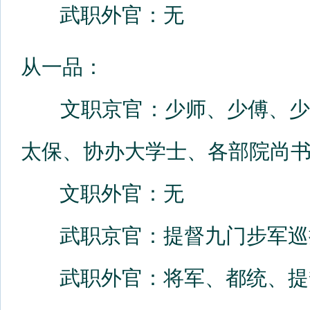
武职外官：无
从一品：
文职京官：少师、少傅、少
太保、协办大学士、各部院尚
文职外官：无
武职京官：提督九门步军巡
武职外官：将军、都统、提