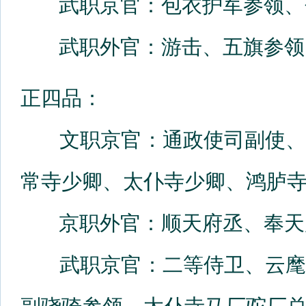
武职京官：包衣护军参领、
武职外官：游击、五旗参领
正四品：
文职京官：通政使司副使、
常寺少卿、太仆寺少卿、鸿胪
京职外官：顺天府丞、奉天
武职京官：二等侍卫、云麾