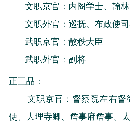
文职京官：内阁学士、翰林
文职外官：巡抚、布政使司
武职京官：散秩大臣
武职外官：副将
正三品：
文职京官：督察院左右督御
使、大理寺卿、詹事府詹事、