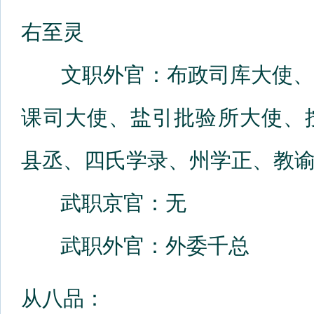
右至灵
文职外官：布政司库大使、
课司大使、盐引批验所大使、
县丞、四氏学录、州学正、教
武职京官：无
武职外官：外委千总
从八品：