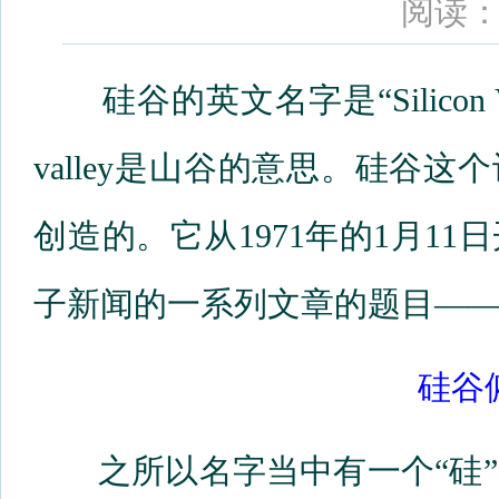
阅读：
硅谷的英文名字是“Silicon Val
valley是山谷的意思。硅谷这个词最
创造的。它从1971年的1月1
子新闻的一系列文章的题目—
硅谷
之所以名字当中有一个“硅”