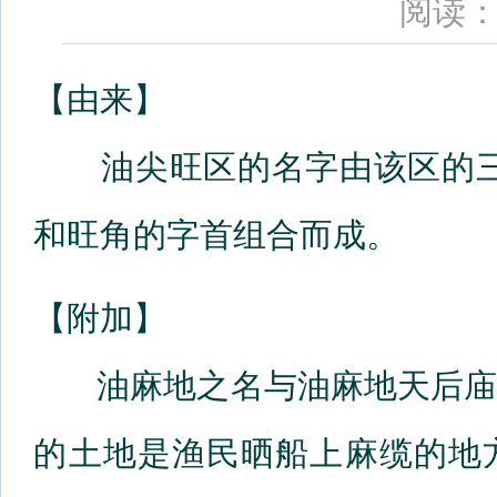
阅读：
【由来】
油尖旺区的名字由该区的三
和旺角的字首组合而成。
【附加】
油麻地之名与油麻地天后庙
的土地是渔民晒船上麻缆的地