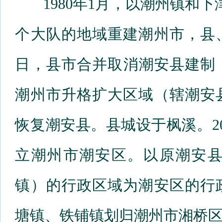
1980年1月，以潮州镇和下
个大队的地域重建潮州市，县、
日，县市合并取消潮安县建制，
潮州市升格扩大区域（辖潮安
恢复潮安县。县城设于枫溪。20
立潮州市潮安区。以原潮安
镇）的行政区域为潮安区的行
塘镇、铁铺镇划归潮州市湘桥