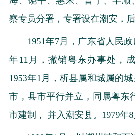
海、饶平、惠来、普宁、丰顺
察专员分署，专署设在潮安，
1951年7月，广东省人民
年11月，撤销粤东办事处，
1953年1月，析县属和城属
市，县市平行并立，同属粤东行
市建制， 并入潮安县。1979