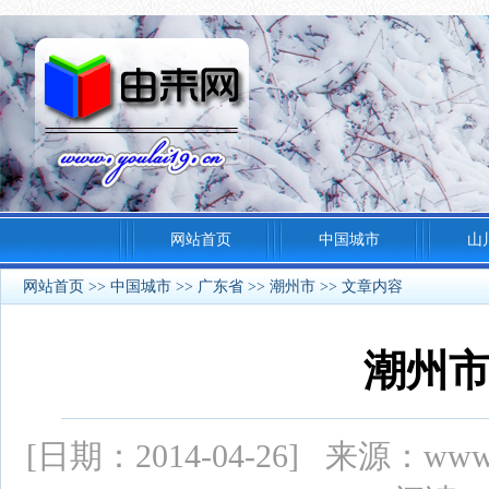
网站首页
中国城市
山
网站首页
>>
中国城市
>>
广东省
>>
潮州市
>> 文章内容
潮州
[日期：2014-04-26] 来源：ww