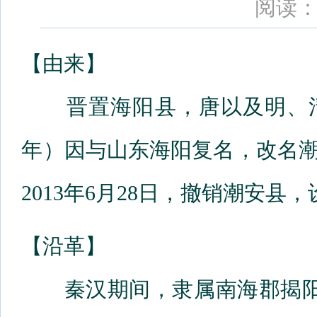
阅读：
【由来】
晋置海阳县，唐以及明、清为
年）因与山东海阳复名，改名潮
2013年6月28日，撤销潮安县
【沿革】
秦汉期间，隶属南海郡揭阳县