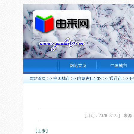
网站首页
中国城市
网站首页
>>
中国城市
>>
内蒙古自治区
>>
通辽市
>>
开
[日期：2020-07-23] 来
【由来】